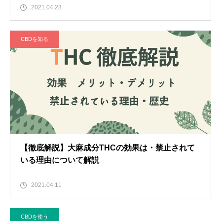
2021.04.23
CBDを知る
【徹底解説】大麻成分THCの効果は・禁止されて
いる理由について解説
2021.04.11
CBDを使う