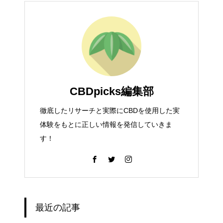
CBDpicks編集部
徹底したリサーチと実際にCBDを使用した実
体験をもとに正しい情報を発信していきま
す！
最近の記事