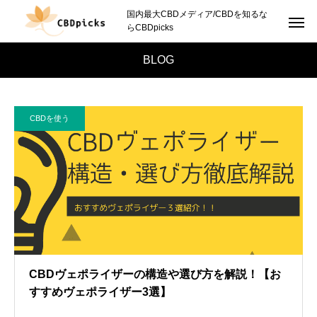
国内最大CBDメディア/CBDを知るな
らCBDpicks
BLOG
CBDを使う
CBDヴェポライザーの構造や選び方を解説！【お
すすめヴェポライザー3選】