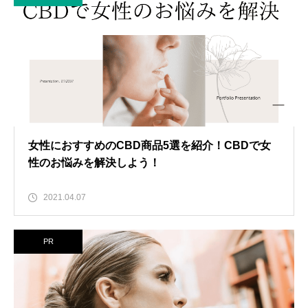
女性におすすめのCBD商品5選を紹介！CBDで女
性のお悩みを解決しよう！
2021.04.07
PR