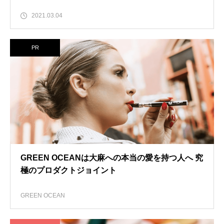
2021.03.04
PR
GREEN OCEANは大麻への本当の愛を持つ人へ 究
極のプロダクトジョイント
GREEN OCEAN