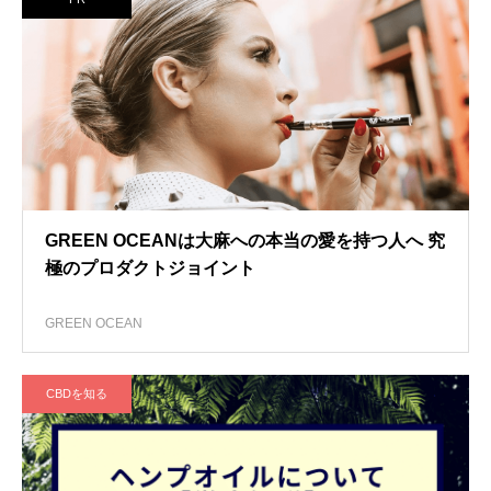
GREEN OCEANは大麻への本当の愛を持つ人へ 究
極のプロダクトジョイント
GREEN OCEAN
CBDを知る