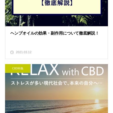
ヘンプオイルの効果・副作用について徹底解説！
2021.03.12
CBD特集