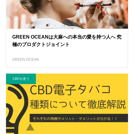
GREEN OCEANは大麻への本当の愛を持つ人へ 究
極のプロダクトジョイント
GREEN OCEAN
CBDを使う