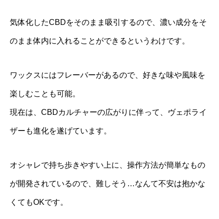
気体化したCBDをそのまま吸引するので、濃い成分をそ
のまま体内に入れることができるというわけです。
ワックスにはフレーバーがあるので、好きな味や風味を
楽しむことも可能。
現在は、CBDカルチャーの広がりに伴って、ヴェポライ
ザーも進化を遂げています。
オシャレで持ち歩きやすい上に、操作方法が簡単なもの
が開発されているので、難しそう…なんて不安は抱かな
くてもOKです。