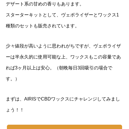
デザート系の甘めの香りもあります。
スターターキットとして、ヴェポライザーとワックス1
種類のセットも販売されています。
少々値段が高いように思われがちですが、ヴェポライザ
ーは半永久的に使用可能な上、ワックスもこの容量であ
れば3ヶ月以上は安心。（朝晩毎日3回吸引の場合で
す。）
まずは、AIRISでCBDワックスにチャレンジしてみまし
ょう！！