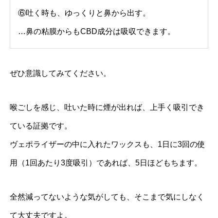
⑥吐く時も、ゆっくりと鼻から出す。
…鼻の粘膜からもCBD成分は吸収できます。
ぜひ意識してみてください。
喉ごしを感じ、吐いた時に煙が出れば、上手く吸引でき
ている証拠です。
ヴェポライザーの中に入れたワックスも、1日に3回の使
用（1回あたり3度吸引）であれば、5日ほどもちます。
全然減ってないような気がしても、そこまで気にしなく
て大丈夫ですよ。