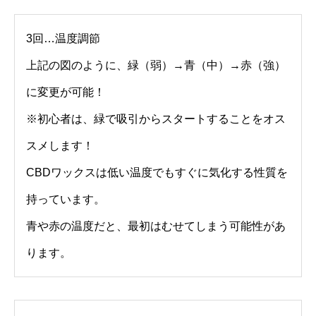
3回…温度調節
上記の図のように、緑（弱）→青（中）→赤（強）
に変更が可能！
※初心者は、緑で吸引からスタートすることをオス
スメします！
CBDワックスは低い温度でもすぐに気化する性質を
持っています。
青や赤の温度だと、最初はむせてしまう可能性があ
ります。