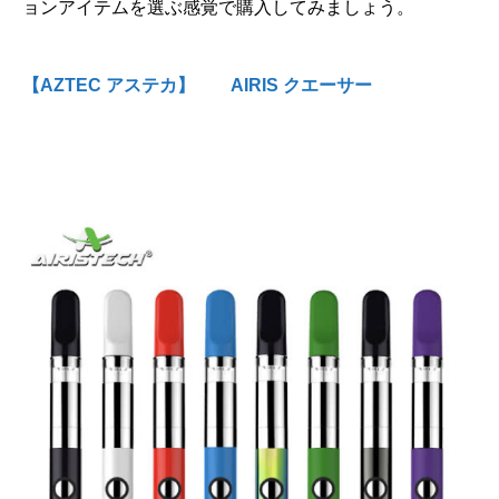
ョンアイテムを選ぶ感覚で購入してみましょう。
【AZTEC アステカ】 AIRIS クエーサー