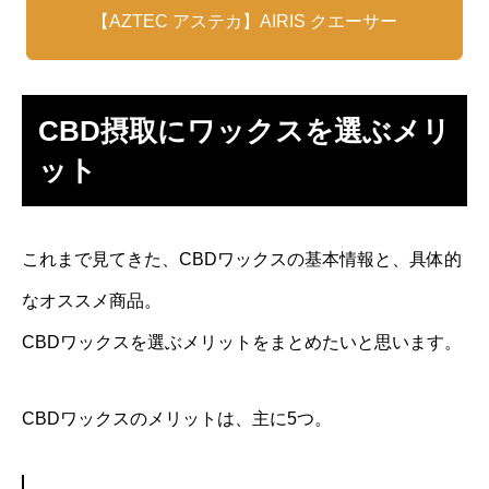
【AZTEC アステカ】AIRIS クエーサー
CBD摂取にワックスを選ぶメリ
ット
これまで見てきた、CBDワックスの基本情報と、具体的
なオススメ商品。
CBDワックスを選ぶメリットをまとめたいと思います。
CBDワックスのメリットは、主に5つ。