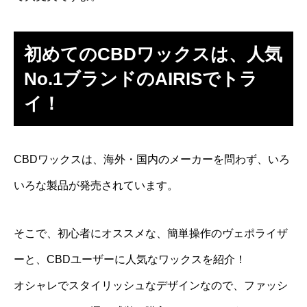
初めてのCBDワックスは、人気
No.1ブランドのAIRISでトラ
イ！
CBDワックスは、海外・国内のメーカーを問わず、いろ
いろな製品が発売されています。
そこで、初心者にオススメな、簡単操作のヴェポライザ
ーと、CBDユーザーに人気なワックスを紹介！
オシャレでスタイリッシュなデザインなので、ファッシ