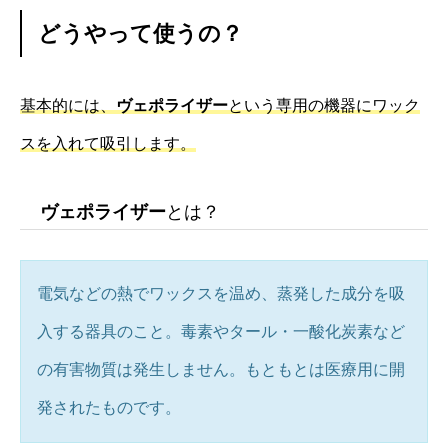
どうやって使うの？
基本的には、
ヴェポライザー
という専用の機器にワック
スを入れて吸引します。
ヴェポライザー
とは？
電気などの熱でワックスを温め、蒸発した成分を吸
入する器具のこと。毒素やタール・一酸化炭素など
の有害物質は発生しません。もともとは医療用に開
発されたものです。