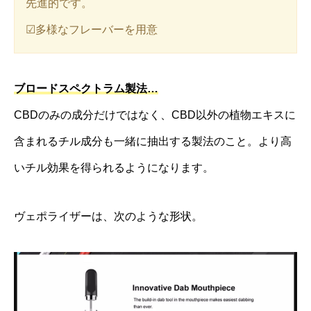
先進的です。
☑︎多様なフレーバーを用意
ブロードスペクトラム製法…
CBDのみの成分だけではなく、CBD以外の植物エキスに
含まれるチル成分も一緒に抽出する製法のこと。より高
いチル効果を得られるようになります。
ヴェポライザーは、次のような形状。