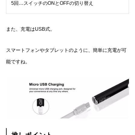
5回…スイッチのONとOFFの切り替え
また、充電はUSB式。
スマートフォンやタブレットのように、簡単に充電が可
能ですね。