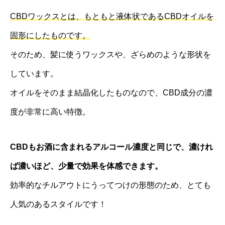
CBDワックスとは、もともと液体状であるCBDオイルを
固形にしたものです。
そのため、髪に使うワックスや、ざらめのような形状を
しています。
オイルをそのまま結晶化したものなので、CBD成分の濃
度が非常に高い特徴。
CBDもお酒に含まれるアルコール濃度と同じで、濃けれ
ば濃いほど、少量で効果を体感できます。
効率的なチルアウトにうってつけの形態のため、とても
人気のあるスタイルです！