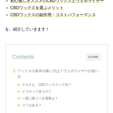
初心者にオススメのCBDワックスとヴェポライザー
CBDワックスを選ぶメリット
CBDワックスの副作用・コストパフォーマンス
を、紹介していきます！
Contents
CLOSE
ワックスの基本の吸い方は？ヴェポライザーの使い
方
そもそも、CBDワックスって何？
どうやって使うの？
一度に吸うべき適量は？
コツはある？