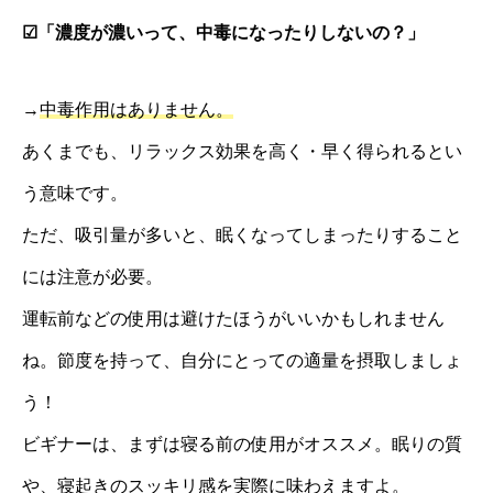
☑︎「濃度が濃いって、中毒になったりしないの？」
→
中毒作用はありません。
あくまでも、リラックス効果を高く・早く得られるとい
う意味です。
ただ、吸引量が多いと、眠くなってしまったりすること
には注意が必要。
運転前などの使用は避けたほうがいいかもしれません
ね。節度を持って、自分にとっての適量を摂取しましょ
う！
ビギナーは、まずは寝る前の使用がオススメ。眠りの質
や、寝起きのスッキリ感を実際に味わえますよ。