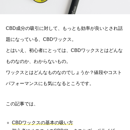
CBD成分の吸引に対して、もっとも効率が良いとされ話
題になっている、CBDワックス。
とはいえ、初心者にとっては、CBDワックスとはどんな
ものなのか、わからないもの。
ワックスとはどんなものなのでしょうか？値段やコスト
パフォーマンスにも気になるところです。
この記事では、
CBDワックスの基本の吸い方