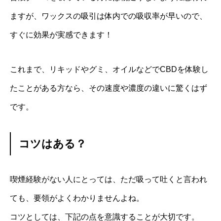
ますが、ワックスの吸引は体内での吸収率が早いので、
すぐに効果が実感できます！
これまで、リキッドやグミ、オイルなどでCBDを体験し
たことがある方なら、その速度や濃度の違いに驚くはず
です。
コツはある？
喫煙経験がない人にとっては、ただ吸って吐くと言われ
ても、要領がよくわかりませんよね。
コツとしては、下記の点を意識することが大切です。