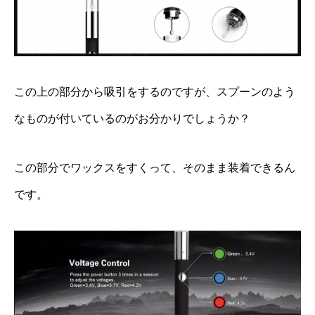
この上の部分から吸引をするのですが、スプーンのよう
なものが付いているのがお分かりでしょうか？
この部分でワックスをすくって、そのまま装着できるん
です。