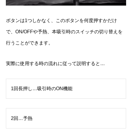
ボタンは1つしかなく、このボタンを何度押すかだけ
で、ON/OFFや予熱、本吸引時のスイッチの切り替えを
行うことができます。
実際に使用する時の流れに従って説明すると…
1回長押し…吸引時のON機能
2回…予熱