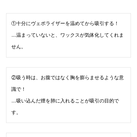
①十分にヴェポライザーを温めてから吸引する！
…温まっていないと、ワックスが気体化してくれま
せん。
②吸う時は、お腹ではなく胸を膨らませるような意
識で！
…吸い込んだ煙を肺に入れることが吸引の目的で
す。