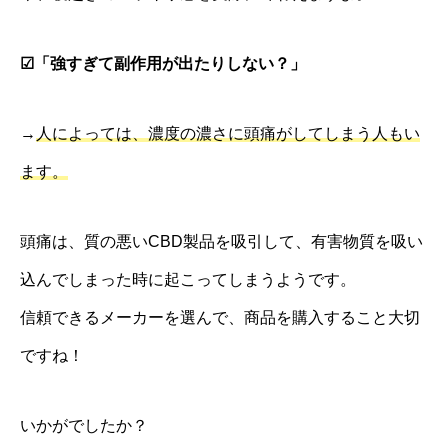
☑︎「強すぎて副作用が出たりしない？」
→
人によっては、濃度の濃さに頭痛がしてしまう人もい
ます。
頭痛は、質の悪いCBD製品を吸引して、有害物質を吸い
込んでしまった時に起こってしまうようです。
信頼できるメーカーを選んで、商品を購入すること大切
ですね！
いかがでしたか？