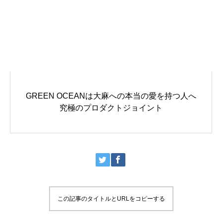
GREEN OCEANは大麻への本当の愛を持つ人へ
究極のプロダクトジョイント
この記事のタイトルとURLをコピーする