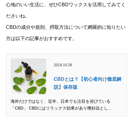
心地のいい生活に、ぜひCBDワックスを活用してみてく
ださいね。
CBDの成分や規則、摂取方法について網羅的に知りたい
方は以下の記事がおすすめです。
2019.10.28
CBDとは？【初心者向け徹底解
説】保存版
海外だけではなく、近年、日本でも注目を浴びている
「CBD」 CBDにはリラックス効果があり嗜好品とし...