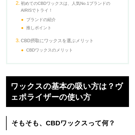
初めてのCBDワックスは、人気No.1ブランドの
AIRISでトライ！
ブランドの紹介
推しポイント
CBD摂取にワックスを選ぶメリット
CBDワックスのメリット
ワックスの基本の吸い方は？ヴ
ェポライザーの使い方
そもそも、CBDワックスって何？