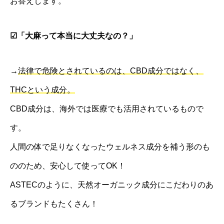
お答えします。
☑︎「大麻って本当に大丈夫なの？」
→
法律で危険とされているのは、CBD成分ではなく、
THCという成分。
CBD成分は、海外では医療でも活用されているもので
す。
人間の体で足りなくなったウェルネス成分を補う形のも
ののため、安心して使ってOK！
ASTECのように、天然オーガニック成分にこだわりのあ
るブランドもたくさん！