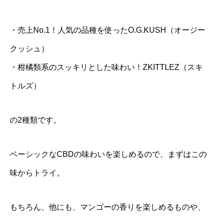
・売上No.1！人気の品種を使ったO.G.KUSH（オージー
クッシュ）
・柑橘類系のスッキリとした味わい！ZKITTLEZ（スキ
トルズ）
の2種類です。
ベーシックなCBDの味わいを楽しめるので、まずはこの
味からトライ。
もちろん、他にも、マンゴーの香りを楽しめるものや、