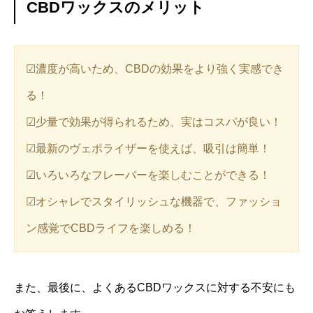
CBDワックスのメリット
☑︎濃度が高いため、CBDの効果をより強く実感でき
る！
☑︎少量で効果が得られるため、実はコスパが良い！
☑︎最新のヴェポライザーを使えば、吸引は簡単！
☑︎いろいろなフレーバーを楽しむことができる！
☑︎オシャレでスタイリッシュな機器で、ファッショ
ン感覚でCBDライフを楽しめる！
また、最後に、よくあるCBDワックスに対する不安にも