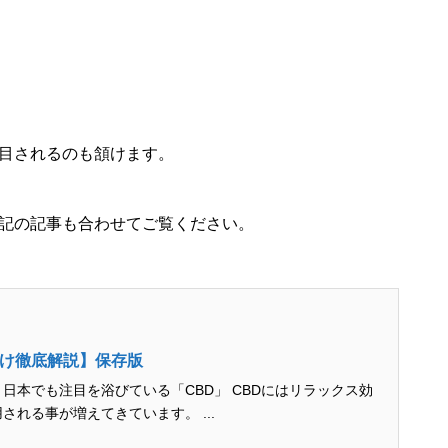
注目されるのも頷けます。
下記の記事も合わせてご覧ください。
向け徹底解説】保存版
日本でも注目を浴びている「CBD」 CBDにはリラックス効
れる事が増えてきています。 ...